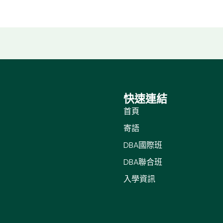
快速連結
首頁
寄語
DBA國際班
DBA聯合班
入學資訊