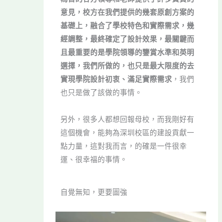
意見，校方在我們提供的幾套原創方案的
基礎上，融合了學校特色和實際需求，幾
經調整，最終確定了設計效果，最關鍵而
且最重要的是學院領導的鑒賞水準和英明
選擇，我們所做的，也只是最大限度的去
實現學院設計初衷、滿足實際需求
，我們
也只是做了該做的事情。
另外，很多人都想回報母校，而我剛好有
這個機會，能夠為深圳校區的建設貢獻一
點力量，這對我而言，的確是一件很幸
運、很幸福的事情。
自覺無知，更要圖強