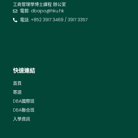
工商管理學博士課程 辦公室
電郵: dbapo@hku.hk
電話: +852 3917 3469 / 3917 3357
快速連結
首頁
寄語
DBA國際班
DBA聯合班
入學資訊