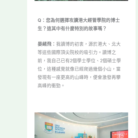
Q：您為何選擇攻讀港大經管學院的博士
生？這其中有什麼特別的故事嗎？
晏緒飛：
我讀博的初衷，源於港大、北大
等這些國際頂尖院校的吸引力。讀博之
前，我自己已有2個學士學位、2個碩士學
位，這種感覺就像已經爬過幾個小山，當
發現有一座更高的山峰時，便會激發再攀
高峰的衝勁。