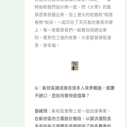
時她和我們設計師一起，把《大學》的篇
章逐章拆選出來，加上港大的校徽和“明德
格物”校訓，一起印在了天花板的書頁吊燈
上，每一頁都是我們一起親自挑選出來
的，看到完工後的效果，大家都覺得很滿
意、很幸福。
Q：新校區建成後有很多人來參觀過，都讚
不絕口，您如何看待這個事？
晏緒飛：
新校區實際上是一個改建專案，
在新校區的方案設計階段，以蔡洪濱院長
為首的各方領導和老師提供了許多寶貴的