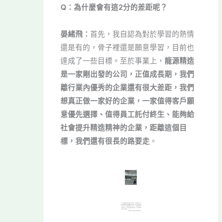
Q：為什麼會有這2分的差距呢？
晏緒飛：
首先，我自認為對於學習的熱情
還是有的，骨子裡還是願意學習，目前也
達成了一些目標。至於事業上，
龍源精造
是一家剛出發的公司，正值成長期，我們
離行業內優秀的企業還有很大差距，我們
想真正做一家好的企業，一家值得客戶願
意優先選擇、值得員工託付終生、能夠給
社會提升精造精神的企業，距離這個目
標，我們還有很長的路要走
。