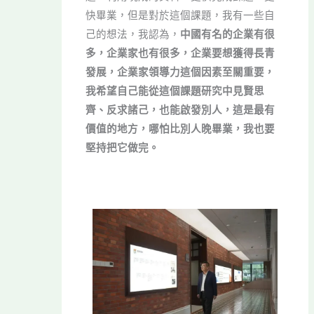
快畢業，但是對於這個課題，我有一些自
己的想法，我認為，
中國有名的企業有很
多，企業家也有很多，企業要想獲得長青
發展，企業家領導力這個因素至關重要，
我希望自己能從這個課題研究中見賢思
齊、反求諸己，也能啟發別人，這是最有
價值的地方，哪怕比別人晚畢業，我也要
堅持把它做完。