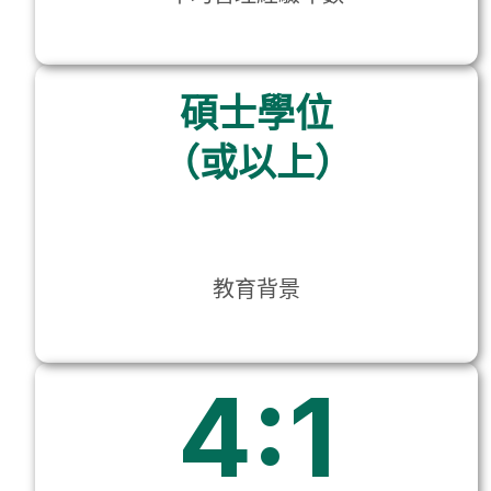
碩士學位
（或以上）
教育背景
4:1