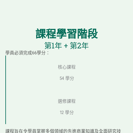
課程學習階段
第1年 + 第2年
學員必須完成66學分：
核心課程
54 學分
選修課程
12 學分
課程旨在令學員掌握多個領域的先進商業知識及全面研究技