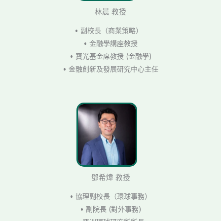
林晨 教授
• 副校長（商業策略）
• 金融學講座教授
• 寶光基金席教授 (金融學)
• 金融創新及發展研究中心主任
鄧希煒 教授
• 協理副校長（環球事務）
• 副院長 (對外事務)