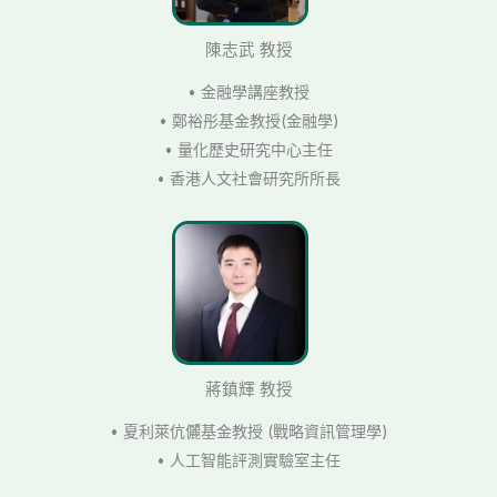
陳志武 教授
• 金融學講座教授
• 鄭裕彤基金教授(金融學)
• 量化歷史研究中心主任
• 香港人文社會研究所所長
蔣鎮輝 教授
• 夏利萊伉儷基金教授 (戰略資訊管理學)
• 人工智能評測實驗室主任