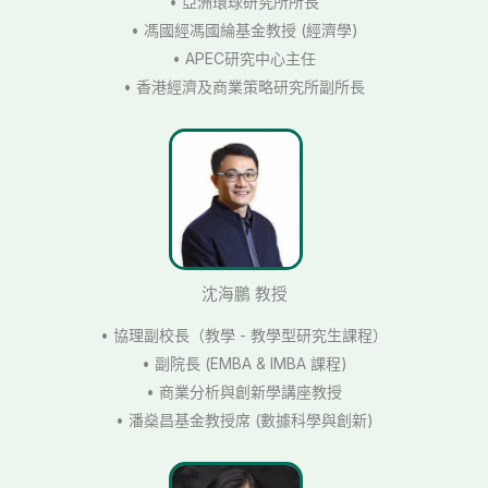
• 亞洲環球研究所所長
• 馮國經馮國綸基金教授 (經濟學)
• APEC研究中心主任
• 香港經濟及商業策略研究所副所長
沈海鵬 教授
• 協理副校長（教學 - 教學型研究生課程）
• 副院長 (EMBA & IMBA 課程)
• 商業分析與創新學講座教授
• 潘燊昌基金教授席 (數據科學與創新)