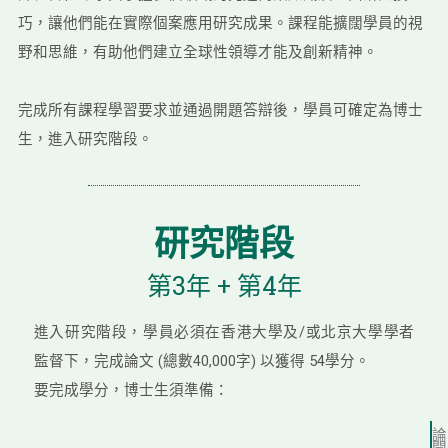
巧，讓他們能在實際個案應用研究成果。課程能擴闊學員的視
野和思維，有助他們建立全球性領導才能及創新精神。
完成所有課程學習要求並通過開題答辯後，學員可確定為博士
生，進入研究階段。
研究階段
第3年 + 第4年
進入研究階段，學員必須在香港大學及/或北京大學學者
監督下，完成論文 (總數40,000字) 以獲得 54學分。
要完成學分，博士生須準備：
論
開