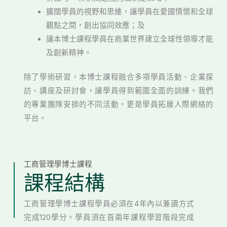
擴闊學員的視野和思維，讓學員在愛國情懷和全球
觀點之間，創出協同效應；及
讓本博士課程學員在商業世界建立全球性領導才能
及創新精神。
除了學術研習，本博士課程融合多項學員活動、企業探
訪、講座及研討會，讓學員得到範圍全面的訓練。我們
的專業團隊安排的不同活動，更是學員拓展人際網絡的
平台。
工商管理學博士課程
課程結構
工商管理學博士課程學員必須在4年內以兼讀方式
完成120學分。學員須在首兩年課程學習階段完成