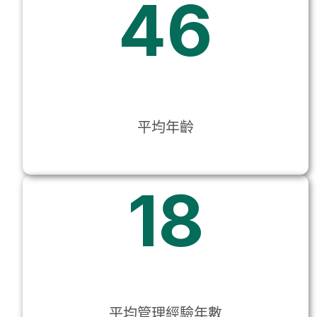
46
平均年齡
18
平均管理經驗年數