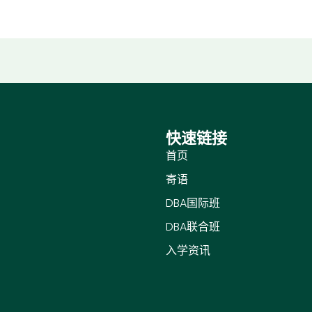
快速链接
首页
寄语
DBA国际班
DBA联合班
入学资讯