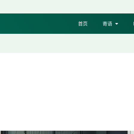
首页
寄语