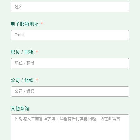
电子邮箱地址
职位 / 职衔
公司 / 组织
其他查询