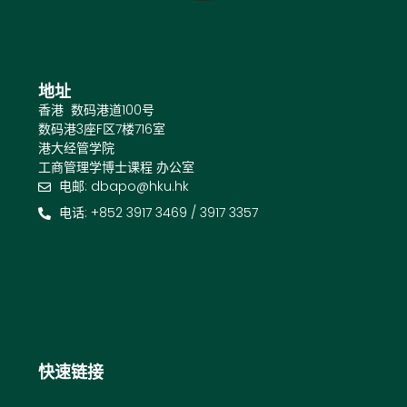
地址
香港 数码港道100号
数码港3座F区7楼716室
港大经管学院
工商管理学博士课程 办公室
电邮: dbapo@hku.hk
电话: +852 3917 3469 / 3917 3357
快速链接